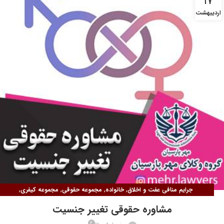
۱۷
اردیبهشت
,
,
,
,
جرایم منافی عفت و اخلاق
خانواده
مجموعه حقوقی
مجموعه کیفری
مقالات حقوق پزشکی
مشاوره حقوقی تغییر جنسیت
2