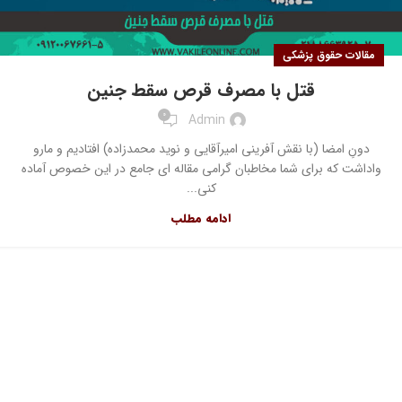
مقالات حقوق پزشکی
قتل با مصرف قرص سقط جنین
0
Admin
دونِ امضا (با نقش آفرینی امیرآقایی و نوید محمدزاده) افتادیم و مارو
واداشت که برای شما مخاطبان گرامی مقاله ای جامع در این خصوص آماده
کنی...
ادامه مطلب