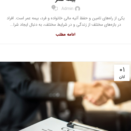
0
Admin
یکی از راه‌های تامین و حفظ آتیه مالی خانواده و فرد، بیمه عمر است. افراد
در بازه‌های مختلف از زندگی و در شرایط مختلف، به دنبال ایجاد شرا...
ادامه مطلب
۰۱
آبان