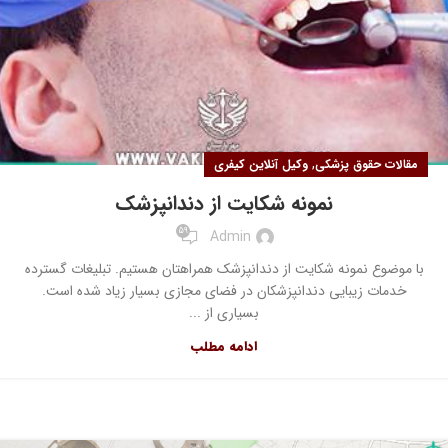
,
مقالات حقوق پزشکی
وکیل آنلاین کیفری
نمونه شکایت از دندانپزشک
59
Admin
با موضوع نمونه شکایت از دندانپزشک همراهتان هستیم. تبلیغات گسترده
خدمات زیبایی دندانپزشکان در فضای مجازی بسیار زیاد شده است.
بسیاری از ...
ادامه مطلب