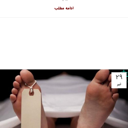
ادامه مطلب
۲۹
تیر