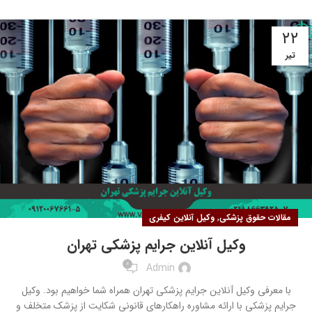
۲۲
تیر
,
مقالات حقوق پزشکی
وکیل آنلاین کیفری
وکیل آنلاین جرایم پزشکی تهران
0
Admin
با معرفی وکیل آنلاین جرایم پزشکی تهران همراه شما خواهیم بود. وکیل
جرایم پزشکی با ارائه مشاوره راهکارهای قانونی شکایت از پزشک متخلف و