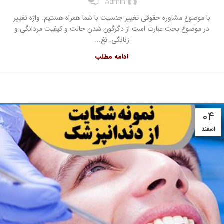
Admin
با موضوع مشاوره حقوقی تغییر جنسیت با شما همراه هستیم. واژه تغییر
در موضوع بحث عبارت است از دگرگون شدن حالت و کیفیت مردانگی و
زنانگی. تغ...
ادامه مطلب
۰۴
اسفند