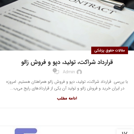
مقالات حقوق پزشکی
قرارداد شراکت، تولید، دپو و فروش زالو
0
Admin
با بررسی قرارداد شراکت، تولید، دپو و فروش زالو همراهتان هستیم. امروزه
در ایران خرید و فروش زالو و تولید آن یکی از قراردادهای رایج می‌ب...
ادامه مطلب