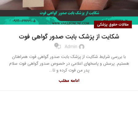
مقالات حقوق پزشکی
شکایت از پزشک بابت صدور گواهی فوت
0
Admin
با بررسی شرایط شکایت از پزشک بابت صدور گواهی فوت همراهتان
هستیم. پرسش و پاسخهای اعلامی در خصوص صدور گواهی فوت سلام
پدر من فوت کرده و تا...
ادامه مطلب