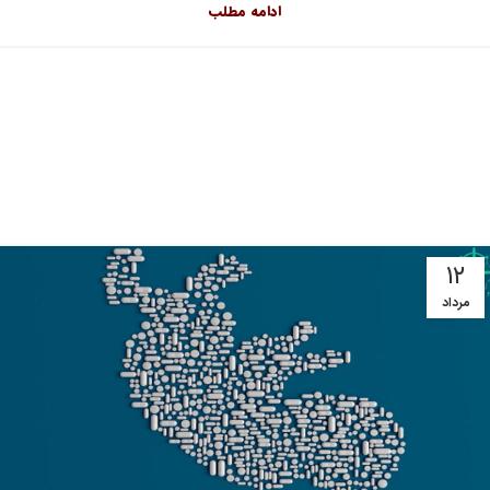
ادامه مطلب
۱۲
مرداد