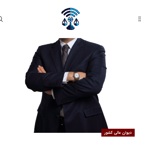
۱۶
مهر
دیوان عالی کشور