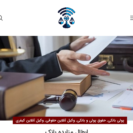
۲۳
اسفند
,
,
,
پولی بانکی
حقوق پولی و بانکی
وکیل آنلاین حقوقی
وکیل آنلاین کیفری
ابطال مزایده بانک