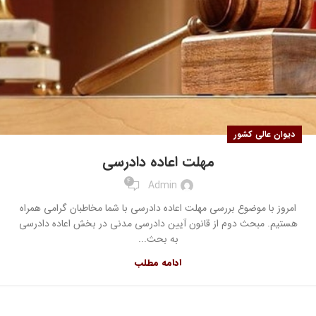
دیوان عالی کشور
مهلت اعاده دادرسی
4
Admin
امروز با موضوع بررسی مهلت اعاده دادرسی با شما مخاطبان گرامی همراه
هستیم. مبحث دوم از قانون آیین دادرسی مدنی در بخش اعاده دادرسی
به بحث...
ادامه مطلب