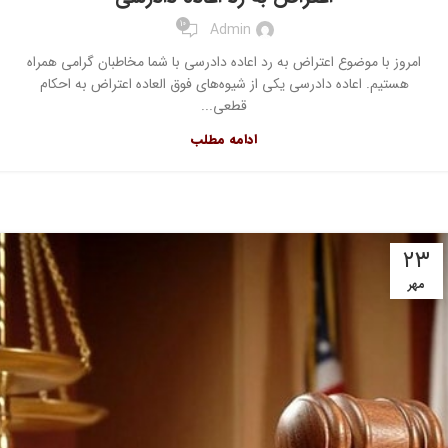
10
Admin
امروز با موضوع اعتراض به رد اعاده دادرسی با شما مخاطبان گرامی همراه
هستیم. اعاده دادرسی یکی از شیوه‌های فوق العاده اعتراض به احکام
قطعی...
ادامه مطلب
۲۳
مهر