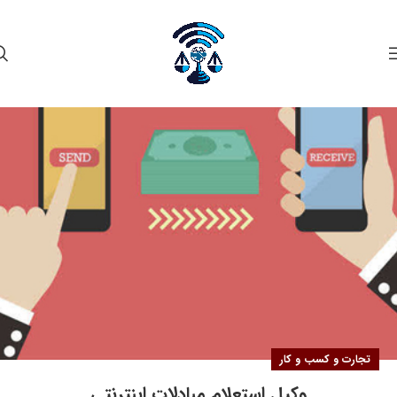
۰۸
دی
تجارت و کسب و کار
وکیل استعلام مبادلات اینترنتی