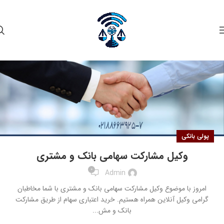
۱۸
خرداد
پولی بانکی
وکیل مشارکت سهامی بانک و مشتری
0
Admin
امروز با موضوع وکیل مشارکت سهامی بانک و مشتری با شما مخاطبان
گرامی وکیل آنلاین همراه هستیم. خرید اعتباری سهام از طریق مشارکت
بانک و مش...