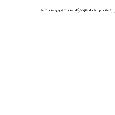
باره ما
تماس با ما
مقالات
درگاه خدمات آنلاین
خدمات ما