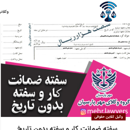
۱۴
وکلا
در
خرداد
وکیل آنلاین حقوقی
سفته ضمانت کار و سفته بدون تاریخ