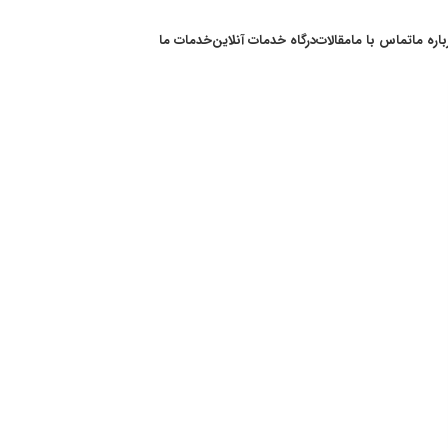
باره ما
تماس با ما
مقالات
درگاه خدمات آنلاین
خدمات ما