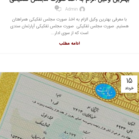
0
Admin
با معرفی بهترین وکیل الزام به اخذ صورت مجلس تفکیکی همراهتان
هستیم. صورت مجلس تفکیکی صورت مجلس تفکیکی آپارتمان سندی
است که از سوی ادار...
ادامه مطلب
۱۵
خرداد