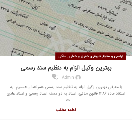
,
اراضی و منابع طبیعی
حقوق و دعاوی ملکی
بهترین وکیل الزام به تنظیم سند رسمی
0
Admin
با معرفی بهترین وکیل الزام به تنظیم سند رسمی همراهتان هستیم. به
استناد ماده 1286 قانون مدنی، اسناد به دو دسته اسناد رسمی و اسناد عادی
ت...
ادامه مطلب