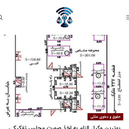
۱۵
خرداد
حقوق و دعاوی ملکی
بهترین وکیل الزام به اخذ صورت مجلس تفکیکی