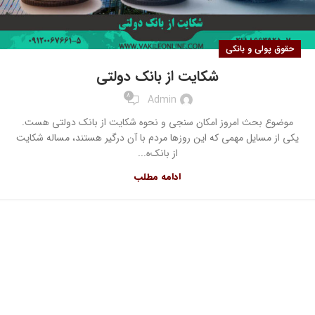
حقوق پولی و بانکی
شکایت از بانک دولتی
8
Admin
موضوع بحث امروز امکان سنجی و نحوه شکایت از بانک دولتی هست.
یکی از مسایل مهمی که این روزها مردم با آن درگیر هستند، مساله شکایت
از بانک‌ه...
ادامه مطلب