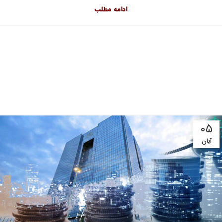
ادامه مطلب
۰۵
آبان