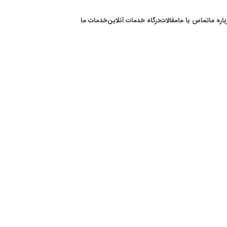
باره ما
تماس با ما
مقالات
درگاه خدمات آنلاین
خدمات ما