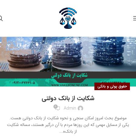
۰۵
آبان
حقوق پولی و بانکی
شکایت از بانک دولتی
8
Admin
موضوع بحث امروز امکان سنجی و نحوه شکایت از بانک دولتی هست.
یکی از مسایل مهمی که این روزها مردم با آن درگیر هستند، مساله شکایت
از بانک‌ه...