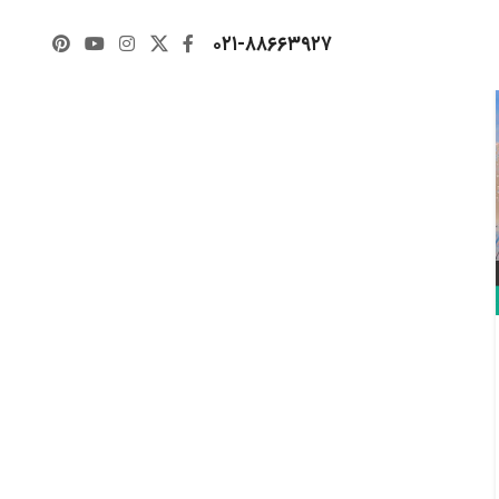
۰۲۱-۸۸۶۶۳۹۲۷