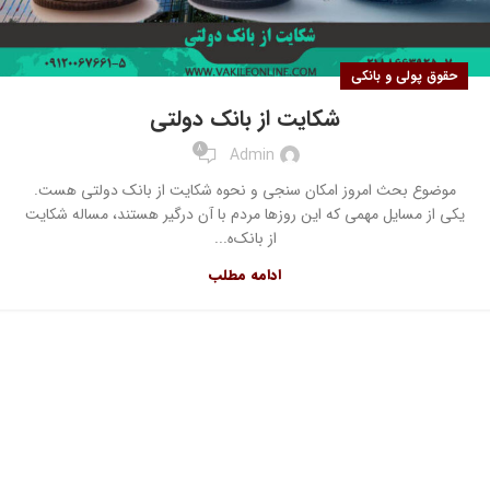
حقوق پولی و بانکی
شکایت از بانک دولتی
8
Admin
موضوع بحث امروز امکان سنجی و نحوه شکایت از بانک دولتی هست.
یکی از مسایل مهمی که این روزها مردم با آن درگیر هستند، مساله شکایت
از بانک‌ه...
ادامه مطلب