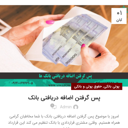
۰۱
آبان
,
پولی بانکی
حقوق پولی و بانکی
پس گرفتن اضافه دریافتی بانک
0
Admin
امروز با موضوع پس گرفتن اضافه دریافتی بانک با شما مخاطبان گرامی
همراه هستیم. وقتی مشتری قراردادی با بانک تنظیم می کند این قرارداد