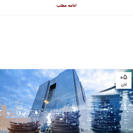
ادامه مطلب
۰۵
آبان