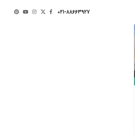
۰۲۱-۸۸۶۶۳۹۲۷