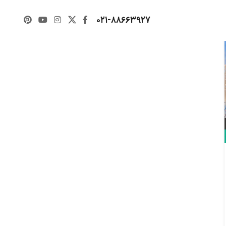
۰۲۱-۸۸۶۶۳۹۲۷