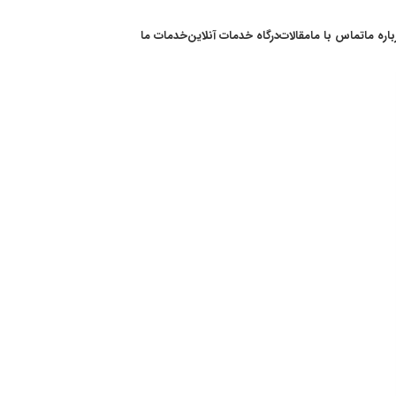
باره ما
تماس با ما
مقالات
درگاه خدمات آنلاین
خدمات ما