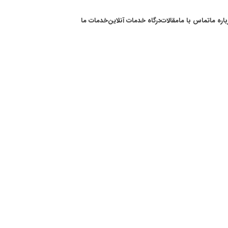
باره ما
تماس با ما
مقالات
درگاه خدمات آنلاین
خدمات ما