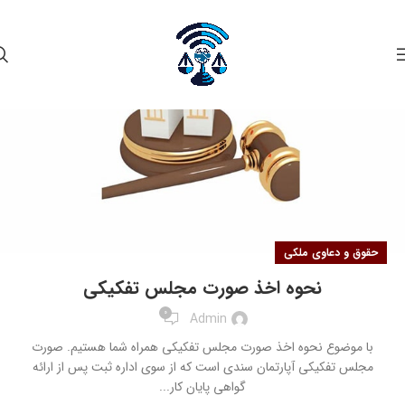
۰۳
مرداد
حقوق و دعاوی ملکی
نحوه اخذ صورت مجلس تفکیکی
0
Admin
با موضوع نحوه اخذ صورت مجلس تفکیکی همراه شما هستیم. صورت
مجلس تفکیکی آپارتمان سندی است که از سوی اداره ثبت پس از ارائه
گواهی پایان کار...