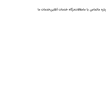
باره ما
تماس با ما
مقالات
درگاه خدمات آنلاین
خدمات ما