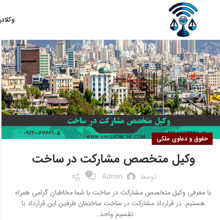
۱۰
وکلا
در
مهر
حقوق و دعاوی ملکی
وکیل متخصص مشارکت در ساخت
4
توسط
Admin
با معرفی وکیل متخصص مشارکت در ساخت با شما مخاطبان گرامی همراه
هستیم. در قرارداد مشارکت در ساخت ساختمان طرفین این قرارداد با
تقسیم واحد...