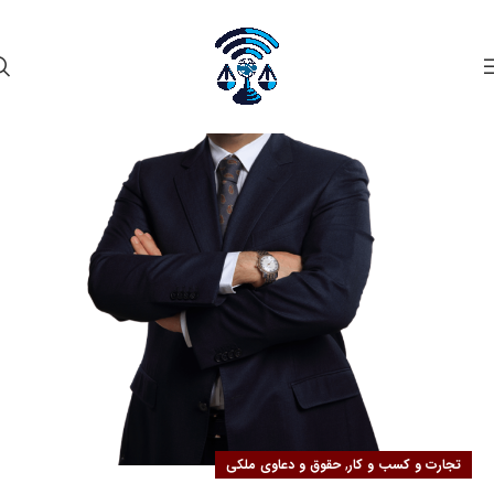
۰۲
مهر
,
تجارت و کسب و کار
حقوق و دعاوی ملکی