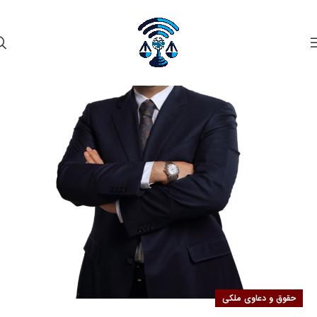
۲۹
شهریور
حقوق و دعاوی ملکی