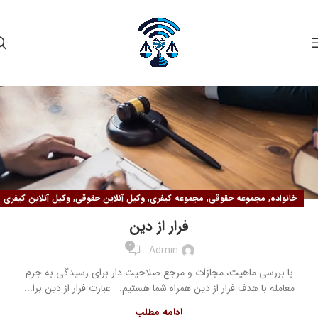
۱۲
مهر
,
,
,
,
خانواده
مجموعه حقوقی
مجموعه کیفری
وکیل آنلاین حقوقی
وکیل آنلاین کیفری
فرار از دین
0
Admin
با بررسی ماهیت، مجازات و مرجع صلاحیت دار برای رسیدگی به جرم
معامله با هدف فرار از دین همراه شما هستیم. عبارت فرار از دین برا...
ادامه مطلب