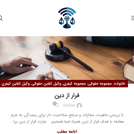
۱۲
مهر
,
,
,
,
خانواده
مجموعه حقوقی
مجموعه کیفری
وکیل آنلاین حقوقی
وکیل آنلاین کیفری
فرار از دین
0
Admin
با بررسی ماهیت، مجازات و مرجع صلاحیت دار برای رسیدگی به جرم
معامله با هدف فرار از دین همراه شما هستیم. عبارت فرار از دین برا...
ادامه مطلب