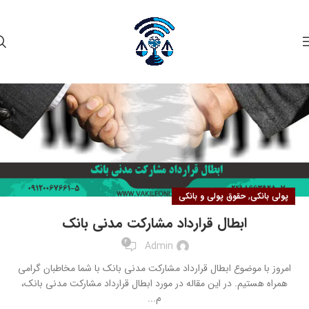
۰۳
آبان
,
پولی بانکی
حقوق پولی و بانکی
ابطال قرارداد مشارکت مدنی بانک
4
Admin
امروز با موضوع ابطال قرارداد مشارکت مدنی بانک با شما مخاطبان گرامی
همراه هستیم. در این مقاله در مورد ابطال قرارداد مشارکت مدنی بانک،
م...