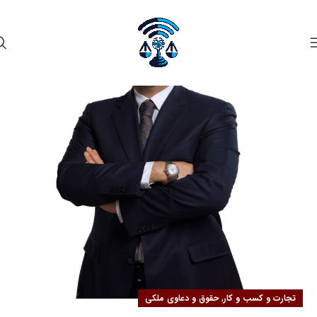
۰۲
مهر
,
تجارت و کسب و کار
حقوق و دعاوی ملکی