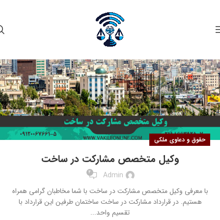
۱۰
مهر
حقوق و دعاوی ملکی
وکیل متخصص مشارکت در ساخت
4
Admin
با معرفی وکیل متخصص مشارکت در ساخت با شما مخاطبان گرامی همراه
هستیم. در قرارداد مشارکت در ساخت ساختمان طرفین این قرارداد با
تقسیم واحد...