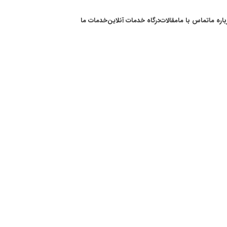
باره ما
تماس با ما
مقالات
درگاه خدمات آنلاین
خدمات ما