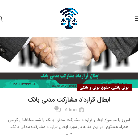
۰۳
آبان
,
پولی بانکی
حقوق پولی و بانکی
ابطال قرارداد مشارکت مدنی بانک
4
Admin
امروز با موضوع ابطال قرارداد مشارکت مدنی بانک با شما مخاطبان گرامی
همراه هستیم. در این مقاله در مورد ابطال قرارداد مشارکت مدنی بانک،
م...