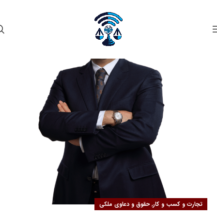
۰۲
مهر
,
تجارت و کسب و کار
حقوق و دعاوی ملکی