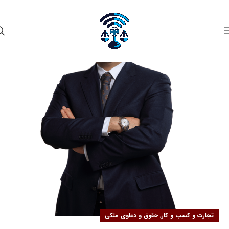
۰۲
مهر
,
تجارت و کسب و کار
حقوق و دعاوی ملکی