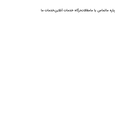
باره ما
تماس با ما
مقالات
درگاه خدمات آنلاین
خدمات ما