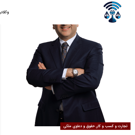
۰۲
وکلا
در
مهر
,
تجارت و کسب و کار
حقوق و دعاوی ملکی