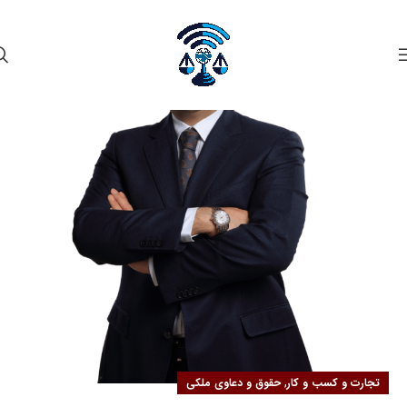
۰۲
مهر
,
تجارت و کسب و کار
حقوق و دعاوی ملکی