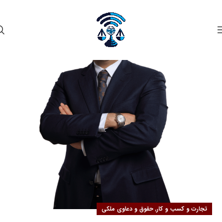
۰۲
مهر
,
تجارت و کسب و کار
حقوق و دعاوی ملکی