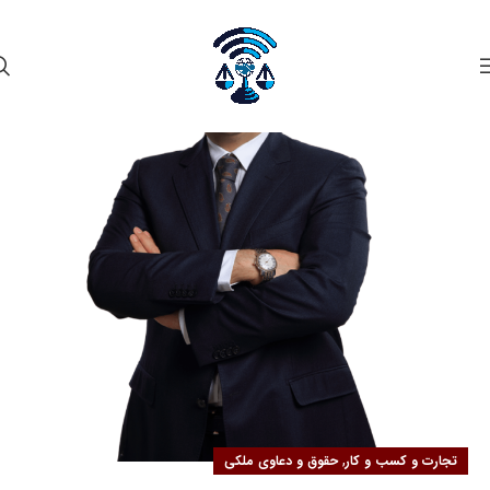
۰۲
مهر
,
تجارت و کسب و کار
حقوق و دعاوی ملکی