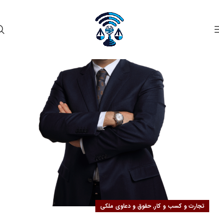
۰۲
مهر
,
تجارت و کسب و کار
حقوق و دعاوی ملکی