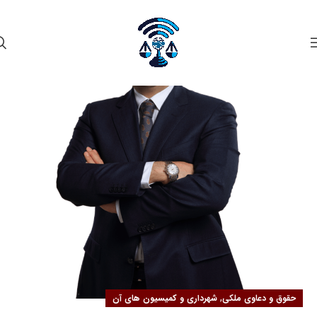
۳۱
شهریور
,
حقوق و دعاوی ملکی
شهرداری و کمیسیون های آن