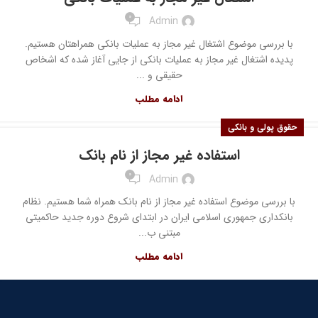
0
Admin
با بررسی موضوع اشتغال غیر مجاز به عملیات بانکی همراهتان هستیم.
پدیده اشتغال غیر مجاز به عملیات بانکی از جایی آغاز شده که اشخاص
حقیقی و ...
ادامه مطلب
حقوق پولی و بانکی
استفاده غیر مجاز از نام بانک
0
Admin
با بررسی موضوع استفاده غیر مجاز از نام بانک همراه شما هستیم. نظام
بانکداری جمهوری اسلامی ایران در ابتدای شروع دوره جدید حاکمیتی
مبتنی ب...
ادامه مطلب