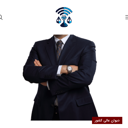
۱۶
مهر
دیوان عالی کشور