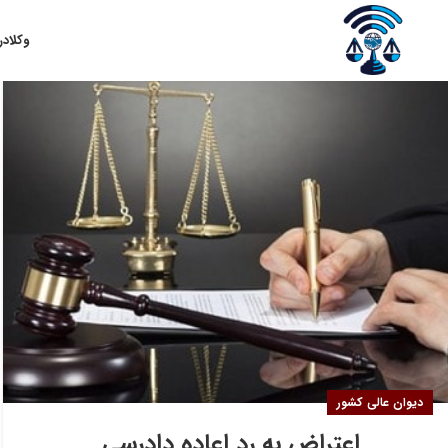
۲۵
وکلا
در
مهر
دیوان عالی کشور
اعتراض به رد اعاده دادرسی