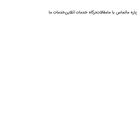
باره ما
تماس با ما
مقالات
درگاه خدمات آنلاین
خدمات ما