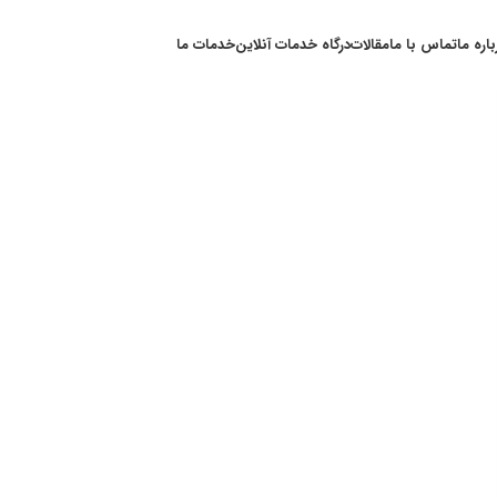
باره ما
تماس با ما
مقالات
درگاه خدمات آنلاین
خدمات ما