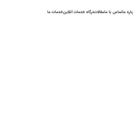
باره ما
تماس با ما
مقالات
درگاه خدمات آنلاین
خدمات ما