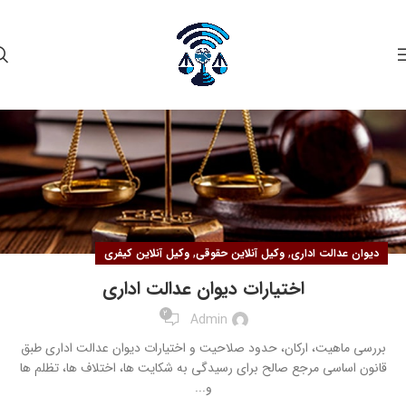
۰۹
مهر
,
,
دیوان عدالت اداری
وکیل آنلاین حقوقی
وکیل آنلاین کیفری
اختیارات دیوان عدالت اداری
2
Admin
بررسی ماهیت، ارکان، حدود صلاحیت و اختیارات دیوان عدالت اداری طبق
قانون اساسی مرجع صالح برای رسیدگی ‏به‏ شكایت ها‏، اختلاف ها، تظلم ها
و...