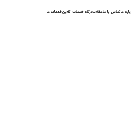
باره ما
تماس با ما
مقالات
درگاه خدمات آنلاین
خدمات ما