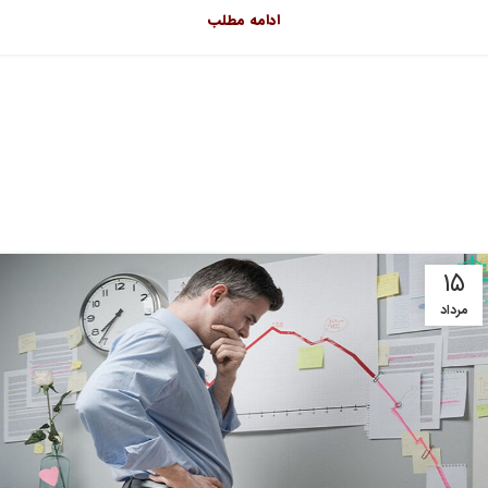
ادامه مطلب
۱۵
مرداد