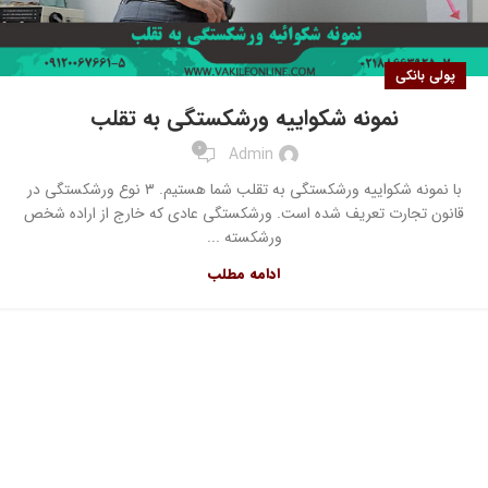
پولی بانکی
نمونه شکواییه ورشکستگی به تقلب
0
Admin
با نمونه شکواییه ورشکستگی به تقلب شما هستیم. ۳ نوع ورشکستگی در
قانون تجارت تعریف شده است. ورشکستگی عادی که خارج از اراده شخص
ورشکسته ...
ادامه مطلب