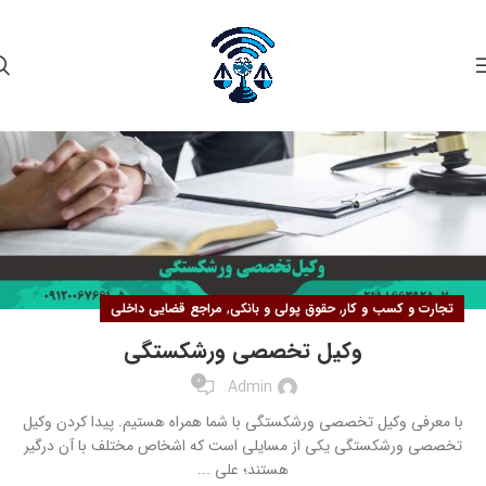
۱۷
آذر
,
,
تجارت و کسب و کار
حقوق پولی و بانکی
مراجع قضایی داخلی
وکیل تخصصی ورشکستگی
0
Admin
با معرفی وکیل تخصصی ورشکستگی با شما همراه هستیم. پیدا کردن وکیل
تخصصی ورشکستگی یکی از مسایلی است که اشخاص مختلف با آن درگیر
هستند؛ علی ...