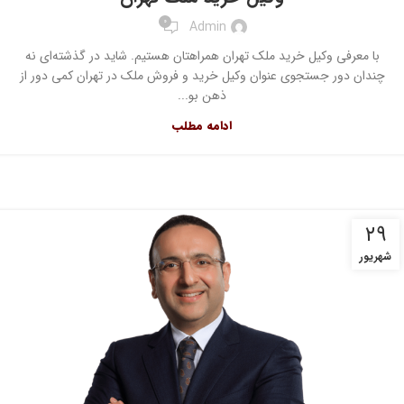
0
Admin
با معرفی وکیل خرید ملک تهران همراهتان هستیم. شاید در گذشته‌ای نه
چندان دور جستجوی عنوان وکیل خرید و فروش ملک در تهران کمی دور از
ذهن بو...
ادامه مطلب
۲۹
شهریور