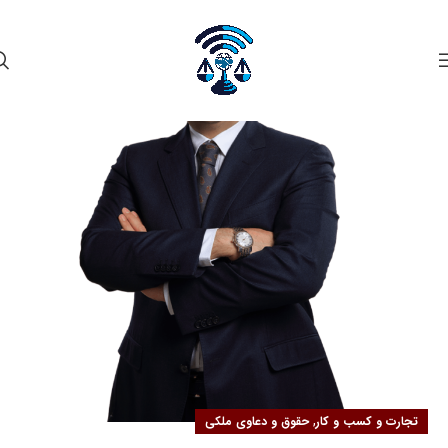
۰۲
مهر
,
تجارت و کسب و کار
حقوق و دعاوی ملکی