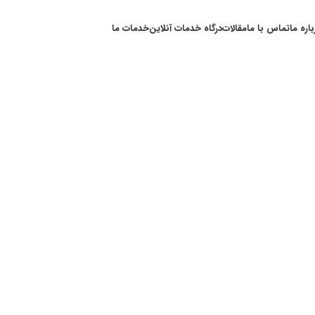
باره ما
تماس با ما
مقالات
درگاه خدمات آنلاین
خدمات ما