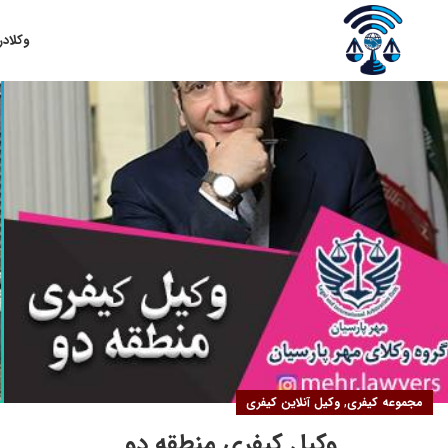
۱۹
وکلا
در
فروردین
,
مجموعه کیفری
وکیل آنلاین کیفری
وکیل کیفری منطقه دو