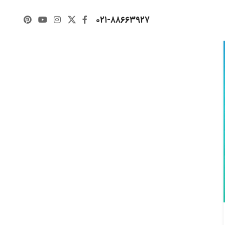
۰۲۱-۸۸۶۶۳۹۲۷