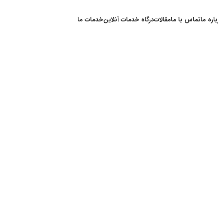
باره ما
تماس با ما
مقالات
درگاه خدمات آنلاین
خدمات ما